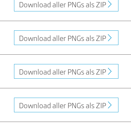
Download aller PNGs als ZIP
Download aller PNGs als ZIP
Download aller PNGs als ZIP
Download aller PNGs als ZIP