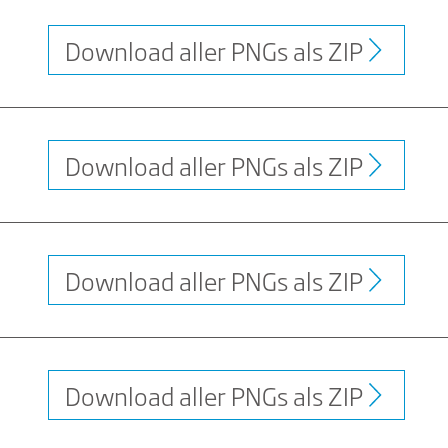
Download aller PNGs als ZIP
Download aller PNGs als ZIP
Download aller PNGs als ZIP
Download aller PNGs als ZIP