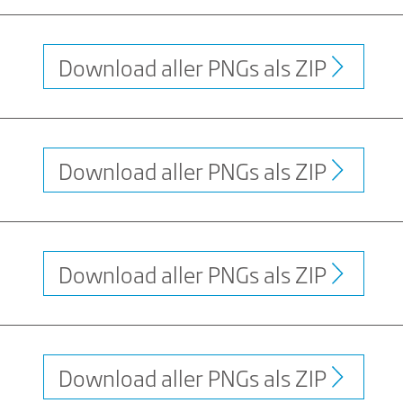
Download aller PNGs als ZIP
Download aller PNGs als ZIP
Download aller PNGs als ZIP
Download aller PNGs als ZIP