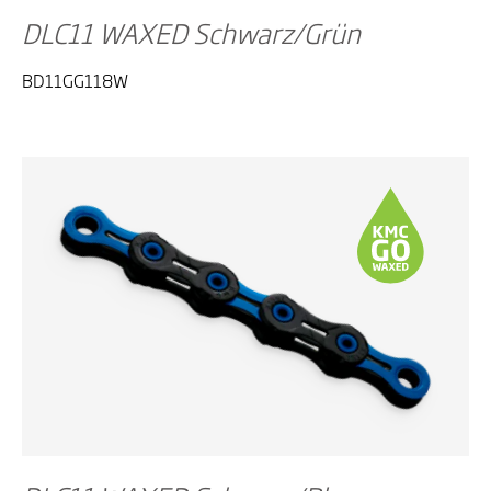
DLC11 WAXED Schwarz/Grün
BD11GG118W