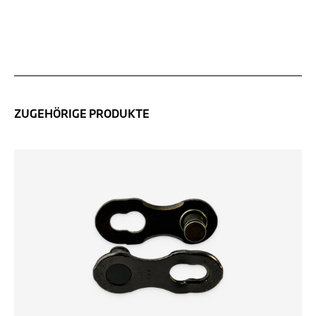
ZUGEHÖRIGE PRODUKTE