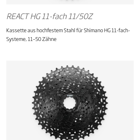
REACT HG 11-fach 11/50Z
Kassette aus hochfestem Stahl für Shimano HG 11-fach-
Systeme, 11–50 Zähne