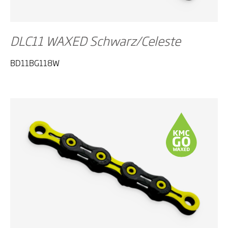
DLC11 WAXED Schwarz/Celeste
BD11BG118W