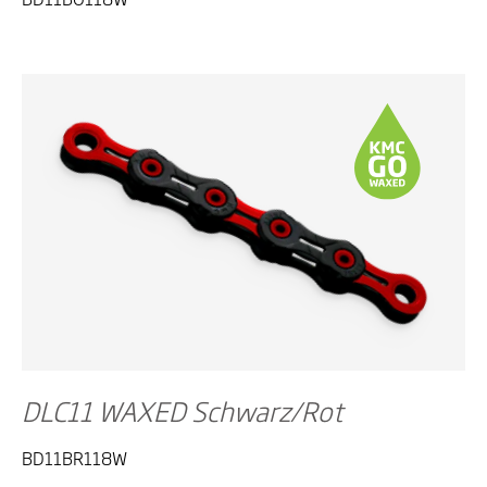
DLC11 WAXED Schwarz/Rot
BD11BR118W