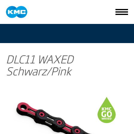
DLC11 WAXED
Schwarz/Pink