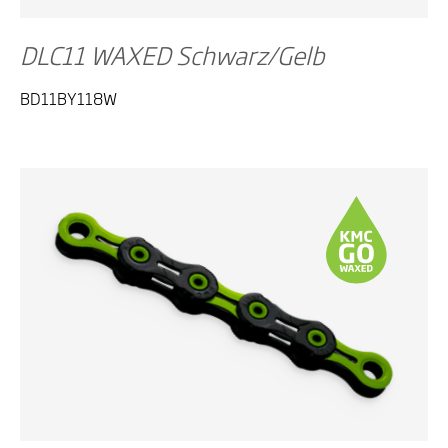
DLC11 WAXED Schwarz/Gelb
BD11BY118W