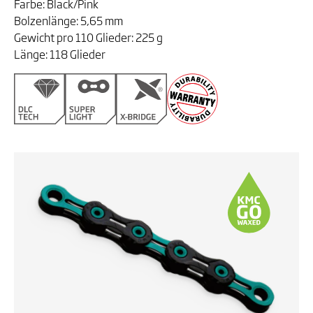
Farbe: Black/Pink
Bolzenlänge: 5,65 mm
Gewicht pro 110 Glieder: 225 g
Länge: 118 Glieder