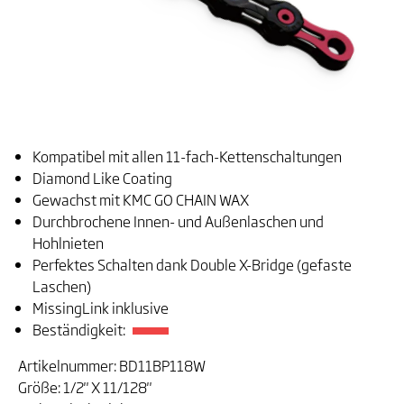
Kompatibel mit allen 11-fach-Kettenschaltungen
Diamond Like Coating
Gewachst mit KMC GO CHAIN WAX
Durchbrochene Innen- und Außenlaschen und
Hohlnieten
Perfektes Schalten dank Double X-Bridge (gefaste
Laschen)
MissingLink inklusive
Beständigkeit:
Artikelnummer: BD11BP118W
Größe: 1/2" X 11/128"