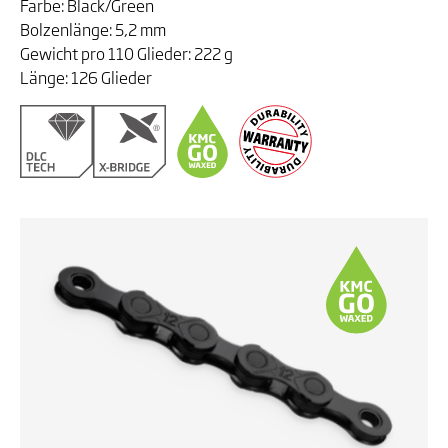
Farbe: Black/Green
Bolzenlänge: 5,2 mm
Gewicht pro 110 Glieder: 222 g
Länge: 126 Glieder