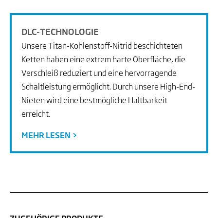
DLC-TECHNOLOGIE
Unsere Titan-Kohlenstoff-Nitrid beschichteten
Ketten haben eine extrem harte Oberfläche, die
Verschleiß reduziert und eine hervorragende
Schaltleistung ermöglicht. Durch unsere High-End-
Nieten wird eine bestmögliche Haltbarkeit
erreicht.
MEHR LESEN >