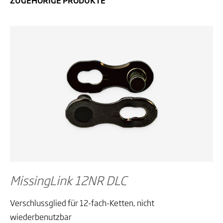
ZUGEHÖRIGE PRODUKTE
MissingLink 12NR DLC
Verschlussglied für 12-fach-Ketten, nicht
wiederbenutzbar