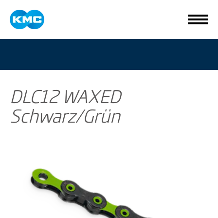
DLC12 WAXED
Schwarz/Grün