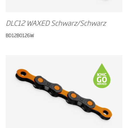
DLC12 WAXED Schwarz/Schwarz
BD12B0126W