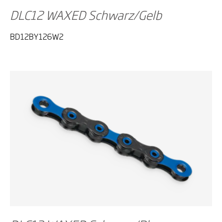
DLC12 WAXED Schwarz/Gelb
BD12BY126W2