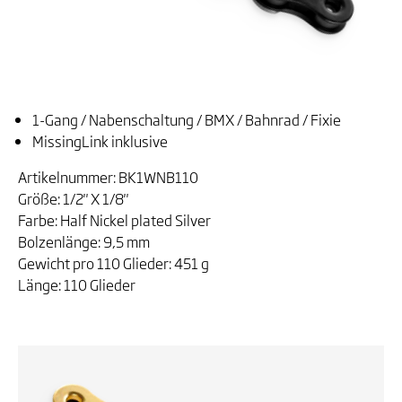
1-Gang / Nabenschaltung / BMX / Bahnrad / Fixie
MissingLink inklusive
Artikelnummer: BK1WNB110
Größe: 1/2" X 1/8"
Farbe: Half Nickel plated Silver
Bolzenlänge: 9,5 mm
Gewicht pro 110 Glieder: 451 g
Länge: 110 Glieder