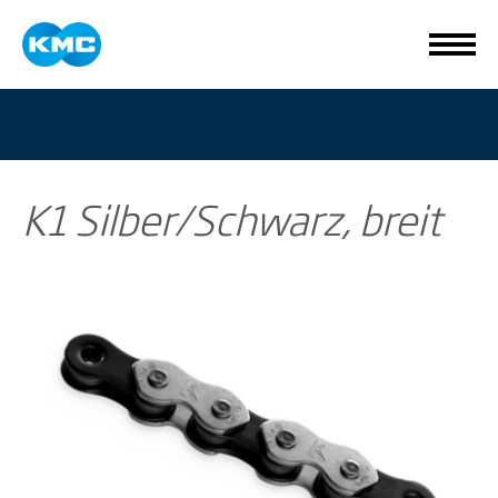
K1 Silber/Schwarz, breit