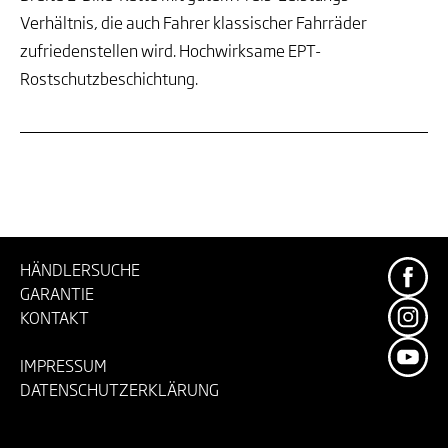
Verhältnis, die auch Fahrer klassischer Fahrräder
zufriedenstellen wird. Hochwirksame EPT-
Rostschutzbeschichtung.
HÄNDLERSUCHE
GARANTIE
KONTAKT
IMPRESSUM
DATENSCHUTZERKLÄRUNG