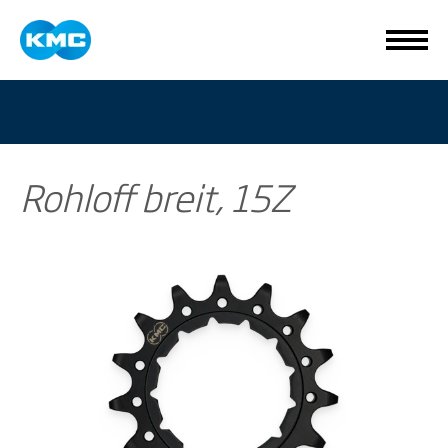
Rohloff breit, 15Z