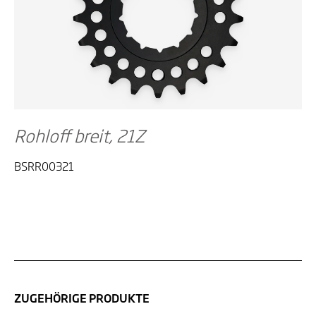
Rohloff breit, 21Z
BSRR00321
ZUGEHÖRIGE PRODUKTE