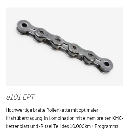
e101 EPT
Hochwertige breite Rollenkette mit optimaler
Kraftübertragung. In Kombination mit einem breiten KMC-
Kettenblatt und -Ritzel Teil des 10.000km+ Programms