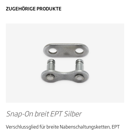
ZUGEHÖRIGE PRODUKTE
Snap-On breit EPT Silber
Verschlussglied für breite Nabenschaltungsketten, EPT