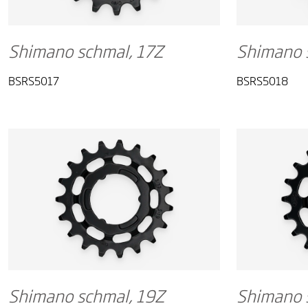
Shimano schmal, 17Z
Shimano 
BSRS5017
BSRS5018
Shimano schmal, 19Z
Shimano 