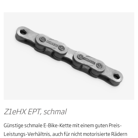
Z1eHX EPT, schmal
Günstige schmale E-Bike-Kette mit einem guten Preis-
Leistungs-Verhältnis, auch für nicht motorisierte Rädern