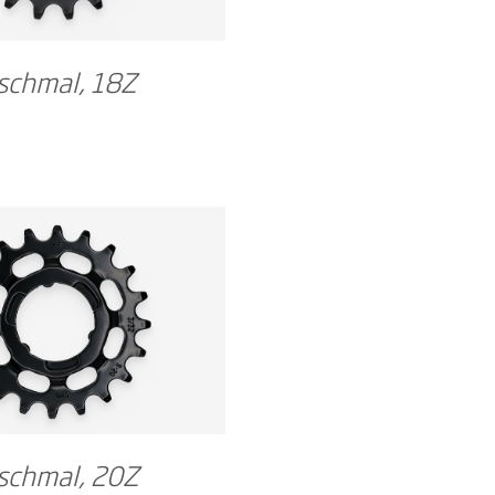
schmal, 18Z
schmal, 20Z