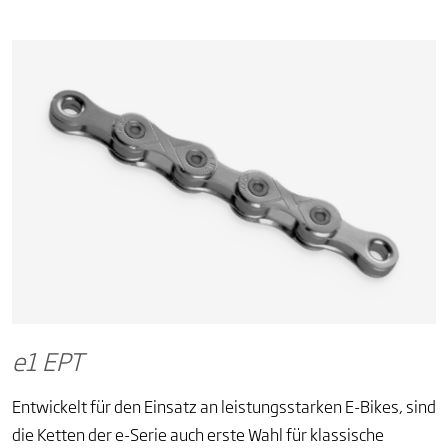
e1 EPT
Entwickelt für den Einsatz an leistungsstarken E-Bikes, sind
die Ketten der e-Serie auch erste Wahl für klassische