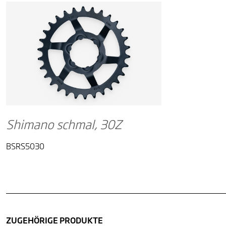
Shimano schmal, 30Z
BSRS5030
ZUGEHÖRIGE PRODUKTE