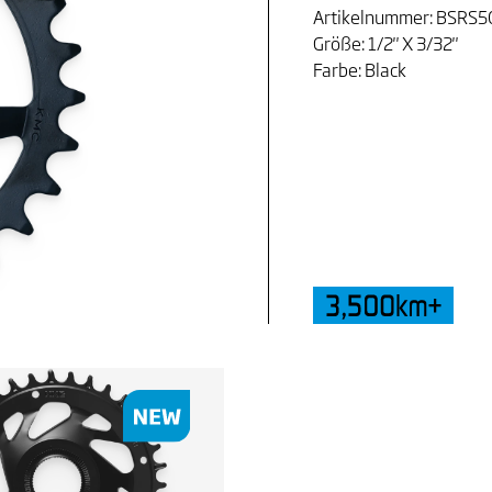
Artikelnummer: BSRS5
Größe: 1/2" X 3/32"
Farbe: Black