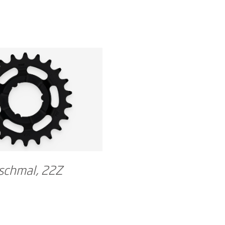
schmal, 22Z