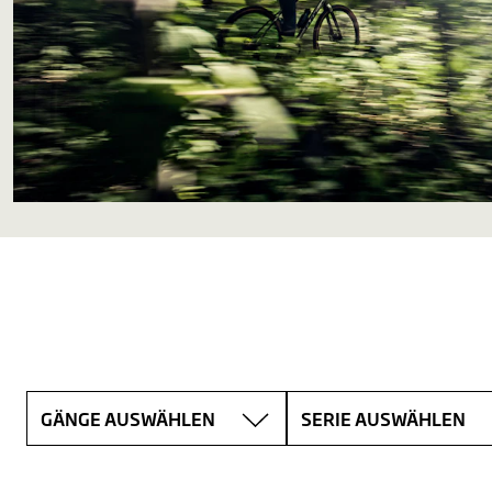
GÄNGE AUSWÄHLEN
SERIE AUSWÄHLEN