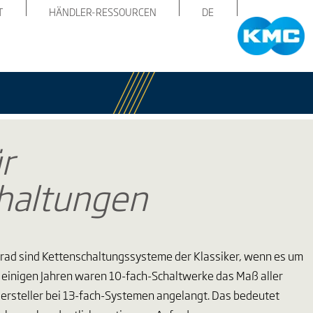
T
HÄNDLER-RESSOURCEN
DE
r
haltungen
rad sind Kettenschaltungssysteme der Klassiker, wenn es um
r einigen Jahren waren 10-fach-Schaltwerke das Maß aller
Hersteller bei 13-fach-Systemen angelangt. Das bedeutet